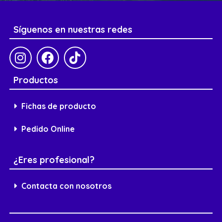
Síguenos en nuestras redes
Productos
Fichas de producto
Pedido Online
¿Eres profesional?
Contacta con nosotros