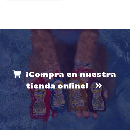
¡Compra en nuestra
tienda online!